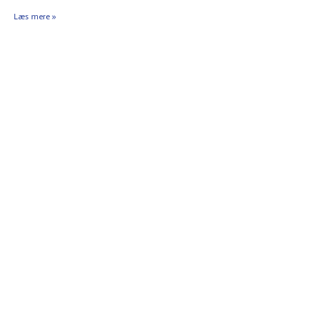
Læs mere »