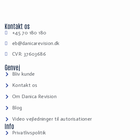
Kontakt os
+45 70 180 180
eb@danicarevision.dk
CVR: 37603686
Genvej
Bliv kunde
Kontakt os
Om Danica Revision
Blog
Video vejledninger til autorisationer
Info
Privatlivspolitik