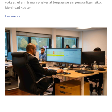
vokser, eller når man ønsker at begrænse sin personlige risiko.
Men hvad koster
Læs mere »