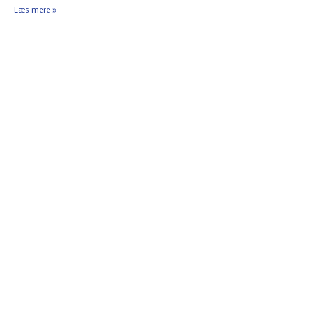
Læs mere »