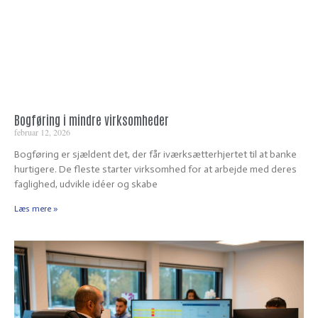
Bogføring i mindre virksomheder
februar 12, 2026
Bogføring er sjældent det, der får iværksætterhjertet til at banke
hurtigere. De fleste starter virksomhed for at arbejde med deres
faglighed, udvikle idéer og skabe
Læs mere »