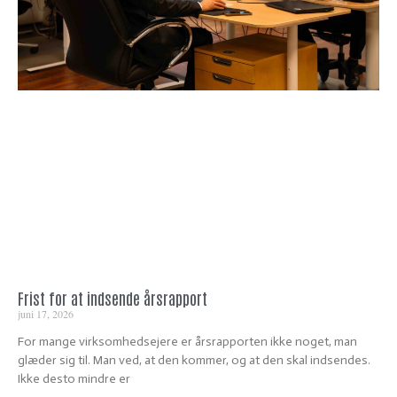
Frist for at indsende årsrapport
juni 17, 2026
For mange virksomhedsejere er årsrapporten ikke noget, man
glæder sig til. Man ved, at den kommer, og at den skal indsendes.
Ikke desto mindre er