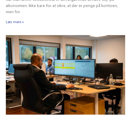
økonomien. Ikke bare for at sikre, at der er penge på kontoen,
men for
Læs mere »