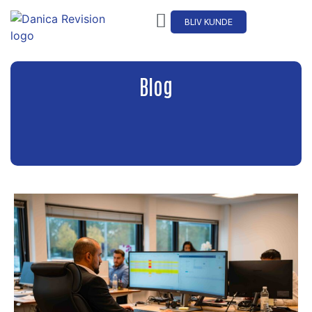
BLIV KUNDE
Blog