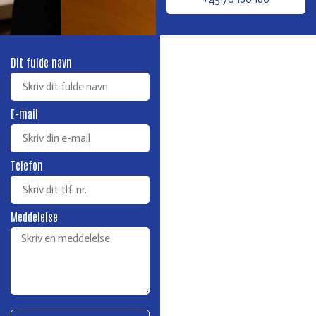
Dit fulde navn
E-mail
Telefon
Meddelelse