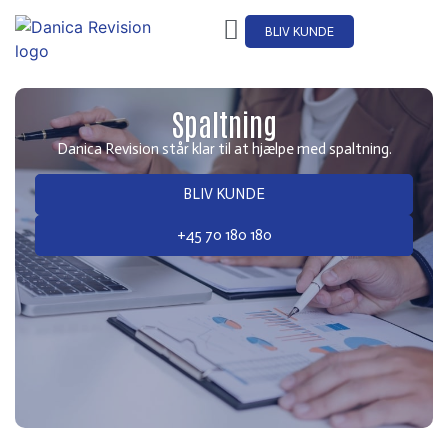
BLIV KUNDE
Spaltning
Danica Revision står klar til at hjælpe med spaltning.
BLIV KUNDE
+45 70 180 180