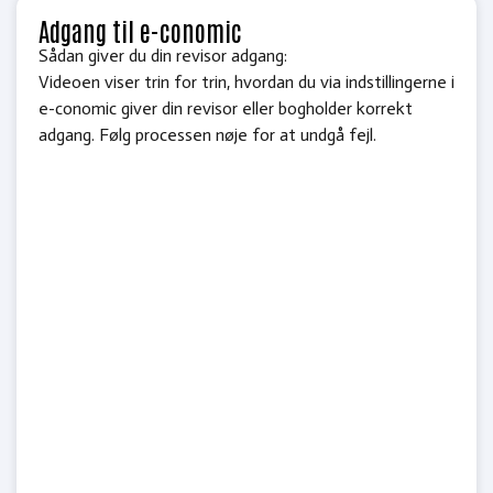
Adgang til e-conomic
Sådan giver du din revisor adgang:
Videoen viser trin for trin, hvordan du via indstillingerne i
e-conomic giver din revisor eller bogholder korrekt
adgang. Følg processen nøje for at undgå fejl.