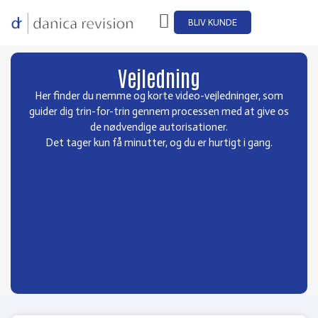
BLIV KUNDE
Vejledning
Her finder du nemme og korte video-vejledninger, som
guider dig trin-for-trin gennem processen med at give os
de nødvendige autorisationer.
Det tager kun få minutter, og du er hurtigt i gang.