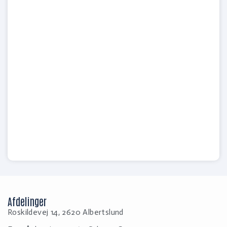
Afdelinger
Roskildevej 14, 2620 Albertslund