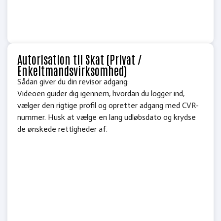
Autorisation til Skat (Privat /
Enkeltmandsvirksomhed)
Sådan giver du din revisor adgang:
Videoen guider dig igennem, hvordan du logger ind,
vælger den rigtige profil og opretter adgang med CVR-
nummer. Husk at vælge en lang udløbsdato og krydse
de ønskede rettigheder af.