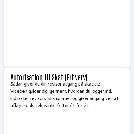
Autorisation til Skat (Erhverv)
Sådan giver du din revisor adgang på skat.dk:
Videoen guider dig igennem, hvordan du logger ind,
indtaster revisors SE-nummer og giver adgang ved at
afkrydse de relevante felter ét for ét.