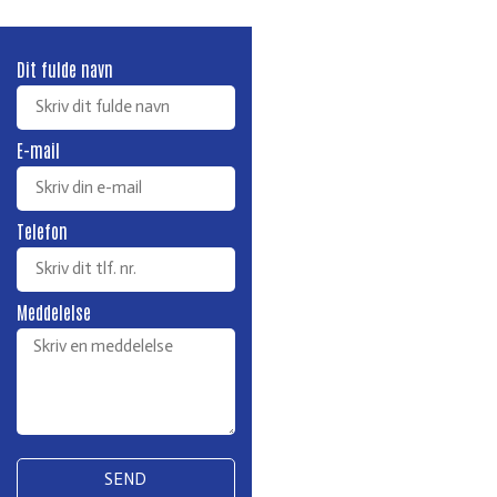
Dit fulde navn
E-mail
Telefon
Meddelelse
SEND